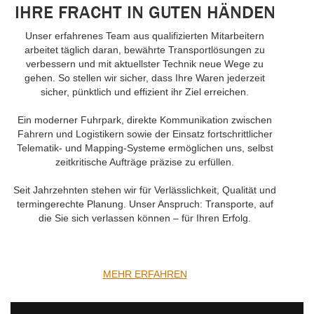
IHRE FRACHT IN GUTEN HÄNDEN
Unser erfahrenes Team aus qualifizierten Mitarbeitern
arbeitet täglich daran, bewährte Transportlösungen zu
verbessern und mit aktuellster Technik neue Wege zu
gehen. So stellen wir sicher, dass Ihre Waren jederzeit
sicher, pünktlich und effizient ihr Ziel erreichen.
Ein moderner Fuhrpark, direkte Kommunikation zwischen
Fahrern und Logistikern sowie der Einsatz fortschrittlicher
Telematik- und Mapping-Systeme ermöglichen uns, selbst
zeitkritische Aufträge präzise zu erfüllen.
Seit Jahrzehnten stehen wir für Verlässlichkeit, Qualität und
termingerechte Planung. Unser Anspruch: Transporte, auf
die Sie sich verlassen können – für Ihren Erfolg.
MEHR ERFAHREN