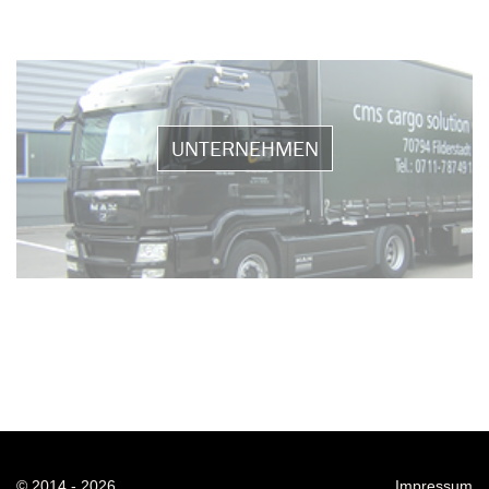
UNTERNEHMEN
© 2014 - 2026
Impressum