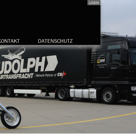
LOGIN
KONTAKT
DATENSCHUTZ