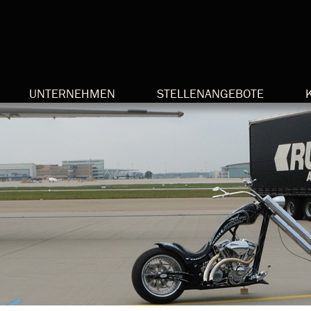
UNTERNEHMEN
STELLENANGEBOTE