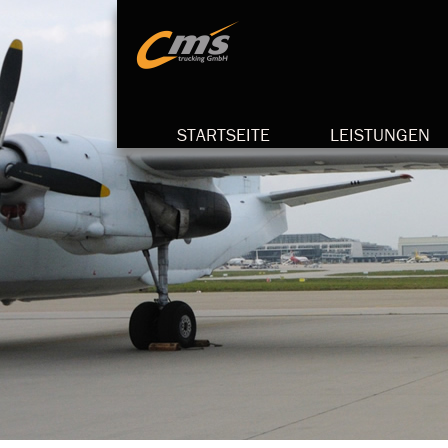
STARTSEITE
LEISTUNGEN