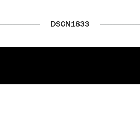
DSCN1833