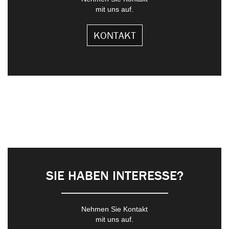
mit uns auf.
KONTAKT
SIE HABEN INTERESSE?
Nehmen Sie Kontakt
mit uns auf.