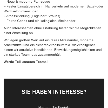
– Neue & moderne Fahrzeuge
– Fester Einsatzbereich im Nahverkehr auf modernen Sattel-oder
Wechselbrückenzügen
– Arbeitskleidung (Engelbert Strauss)
– Faires Gehalt und ein kollegiales Miteinander
Auch Interessenten ohne Erfahrung bieten wir die Möglichkeiten
einer Anstellung an.
Wir legen großen Wert auf ein faires Miteinander, moderne
Arbeitsmittel und ein sicheres Arbeitsumfeld. Als Arbeitgeber
bieten wir attraktive Konditionen, Entwicklungsmöglichkeiten und
ein starkes Team, das zusammenhält.
Werde Teil unseres Teams!
SIE HABEN INTERESSE?
Nehmen Sie Kontakt