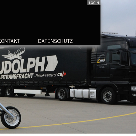
LOGIN
KONTAKT
DATENSCHUTZ