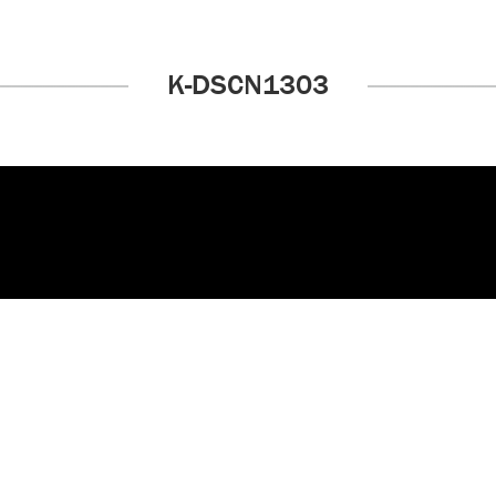
K-DSCN1303