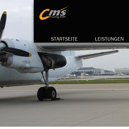
STARTSEITE
LEISTUNGEN