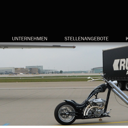
UNTERNEHMEN
STELLENANGEBOTE